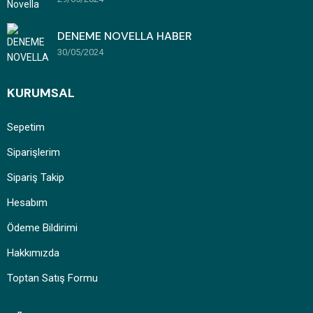
DENEME NOVELLA HABER
30/05/2024
KURUMSAL
Sepetim
Siparişlerim
Sipariş Takip
Hesabım
Ödeme Bildirimi
Hakkımızda
Toptan Satış Formu