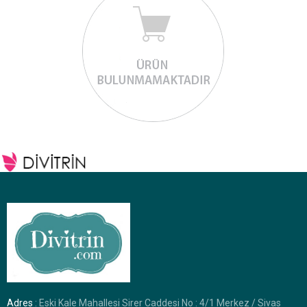
Adres
: Eski Kale Mahallesi Sirer Caddesi No : 4/1 Merkez / Sivas