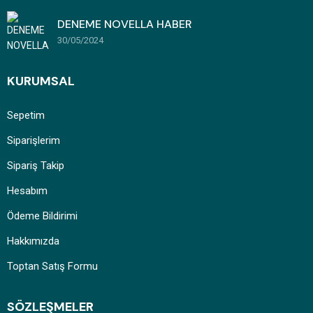
DENEME NOVELLA HABER
30/05/2024
KURUMSAL
Sepetim
Siparişlerim
Sipariş Takip
Hesabım
Ödeme Bildirimi
Hakkımızda
Toptan Satış Formu
SÖZLEŞMELER