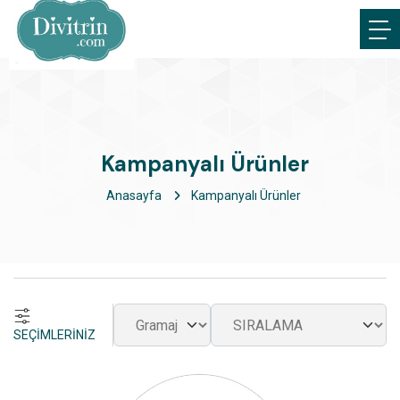
Kampanyalı Ürünler
Anasayfa
Kampanyalı Ürünler
SEÇİMLERİNİZ