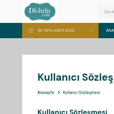
Tüm K
ANA
DETAYLI KATEGORİ
Kullanıcı Sözle
Anasayfa
Kullanıcı Sözleşmesi
Kullanıcı Sözleşmesi