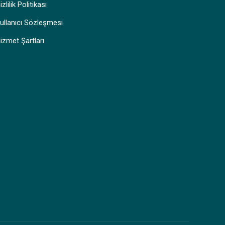
izlilik Politikası
ullanıcı Sözleşmesi
izmet Şartları