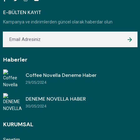
E-BÜLTEN KAYIT
Kampanya ve indirimlerden güncel olarak haberdar olun
Haberler
Coffee Novella Deneme Haber
29/05/2024
DENEME NOVELLA HABER
30/05/2024
KURUMSAL
Sepetim