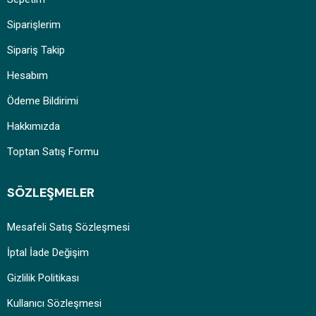
Siparişlerim
Sipariş Takip
Hesabım
Ödeme Bildirimi
Hakkımızda
Toptan Satış Formu
SÖZLEŞMELER
Mesafeli Satış Sözleşmesi
İptal İade Değişim
Gizlilik Politikası
Kullanıcı Sözleşmesi