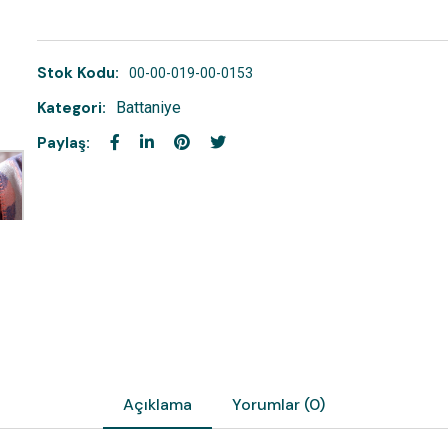
Stok Kodu:
00-00-019-00-0153
Kategori:
Battaniye
Paylaş:
Açıklama
Yorumlar (0)